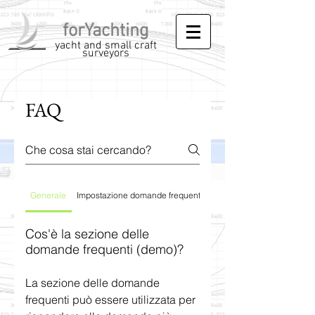
forYachting
yacht and small craft
surveyors
FAQ
Generale
Impostazione domande frequenti
Cos'è la sezione delle
domande frequenti (demo)?
La sezione delle domande
frequenti può essere utilizzata per