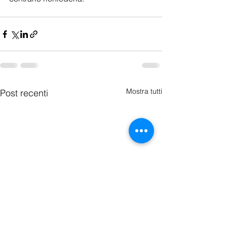
Mostra tutti
Post recenti