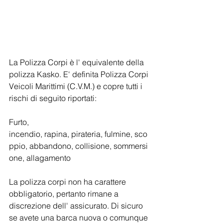
La Polizza Corpi è l' equivalente della 
polizza Kasko. E' definita Polizza Corpi 
Veicoli Marittimi (C.V.M.) e copre tutti i 
rischi di seguito riportati:
Furto, 
incendio, rapina, pirateria, fulmine, sco
ppio, abbandono, collisione, sommersi
one, allagamento
La polizza corpi non ha carattere 
obbligatorio, pertanto rimane a 
discrezione dell' assicurato. Di sicuro 
se avete una barca nuova o comunque 